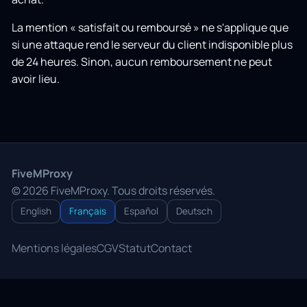
La mention « satisfait ou remboursé » ne s'applique que
si une attaque rend le serveur du client indisponible plus
de 24 heures. Sinon, aucun remboursement ne peut
avoir lieu.
FiveMProxy
© 2026 FiveMProxy. Tous droits réservés.
English
Français
Español
Deutsch
Mentions légales
CGV
Statut
Contact