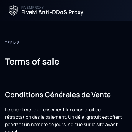
FIVEMPROXY
FiveM Anti-DDoS Proxy
TERMS
Terms of sale
Conditions Générales de Vente
Le client met expressément fin à son droit de
rétractation dès le paiement. Un délai gratuit est offert
pendant un nombre de jours indiqué sur le site avant
achat.